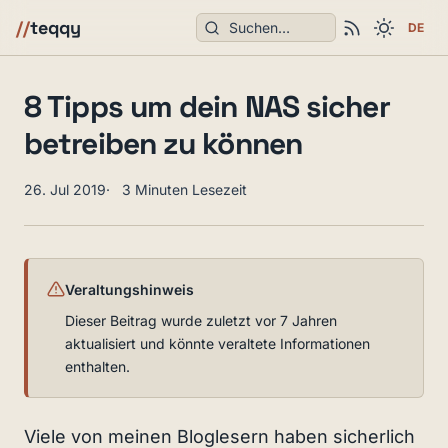
Suchen
//
teqqy
DE
8 Tipps um dein NAS sicher
betreiben zu können
26. Jul 2019
3 Minuten Lesezeit
Veraltungshinweis
Dieser Beitrag wurde zuletzt vor 7 Jahren
aktualisiert und könnte veraltete Informationen
enthalten.
Viele von meinen Bloglesern haben sicherlich