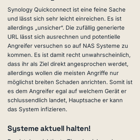
Synology Quickconnect ist eine feine Sache
und lässt sich sehr leicht einreichen. Es ist
allerdings „unsicher“. Die zufällig generierte
URL lässt sich ausrechnen und potentielle
Angreifer versuchen so auf NAS Systeme zu
kommen. Es ist damit recht unwahrscheinlich,
dass ihr als Ziel direkt angesprochen werdet,
allerdings wollen die meisten Angriffe nur
möglichst breiten Schaden anrichten. Somit ist
es dem Angreifer egal auf welchem Gerät er
schlussendlich landet, Hauptsache er kann
das System infizieren.
Systeme aktuell halten!