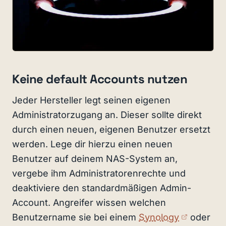
Keine default Accounts nutzen
Jeder Hersteller legt seinen eigenen
Administratorzugang an. Dieser sollte direkt
durch einen neuen, eigenen Benutzer ersetzt
werden. Lege dir hierzu einen neuen
Benutzer auf deinem NAS-System an,
vergebe ihm Administratorenrechte und
deaktiviere den standardmäßigen Admin-
Account. Angreifer wissen welchen
(externer
Benutzername sie bei einem
Synology
oder