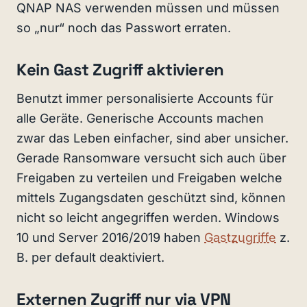
QNAP NAS verwenden müssen und müssen
so „nur“ noch das Passwort erraten.
Kein Gast Zugriff aktivieren
Benutzt immer personalisierte Accounts für
alle Geräte. Generische Accounts machen
zwar das Leben einfacher, sind aber unsicher.
Gerade Ransomware versucht sich auch über
Freigaben zu verteilen und Freigaben welche
mittels Zugangsdaten geschützt sind, können
nicht so leicht angegriffen werden. Windows
10 und Server 2016/2019 haben
Gastzugriffe
z.
B. per default deaktiviert.
Externen Zugriff nur via VPN