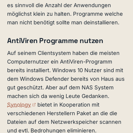
es sinnvoll die Anzahl der Anwendungen
möglichst klein zu halten. Programme welche
man nicht benötigt sollte man deinstallieren.
AntiViren Programme nutzen
Auf seinem Clientsystem haben die meisten
Computernutzer ein AntiViren-Programm
bereits installiert. Windows 10 Nutzer sind mit
dem Windows Defender bereits von Haus aus
gut geschützt. Aber auf dem NAS System
machen sich da wenig Leute Gedanken.
(externer Link)
Synology
bietet in Kooperation mit
verschiedenen Herstellern Paket an die die
Dateien auf dem Netzwerkspeicher scannen
und evtl. Bedrohungen eliminieren.