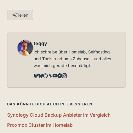
Teilen
teqqy
Ich schreibe über Homelab, Selfhosting
und Tools rund ums Zuhause – und alles
was mich gerade beschäftigt.
DAS KÖNNTE DICH AUCH INTERESSIEREN
Synology Cloud Backup Anbieter im Vergleich
Proxmox Cluster im Homelab