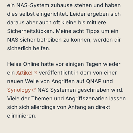
ein NAS-System zuhause stehen und haben
dies selbst eingerichtet. Leider ergeben sich
daraus aber auch oft kleine bis mittlere
Sicherheitslücken. Meine acht Tipps um ein
NAS sicher betreiben zu können, werden dir
sicherlich helfen.
Heise Online hatte vor einigen Tagen wieder
(externer Link)
ein
Artikel
veröffentlicht in dem von einer
neuen Welle von Angriffen auf QNAP und
(externer Link)
Synology
NAS Systemen geschrieben wird.
Viele der Themen und Angriffszenarien lassen
sich sich allerdings von Anfang an direkt
eliminieren.