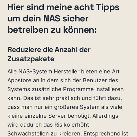
Hier sind meine acht Tipps
um dein NAS sicher
betreiben zu können:
Reduziere die Anzahl der
Zusatzpakete
Alle NAS-System Hersteller bieten eine Art
Appstore an in dem sich der Benutzer des
Systems zusätzliche Programme installieren
kann. Das ist sehr praktisch und führt dazu,
dass man nur ein größeres System als viele
kleine einzelne Server benötigt. Allerdings
wird dadurch das Risiko erhöht
Schwachstellen zu kreieren. Entsprechend ist