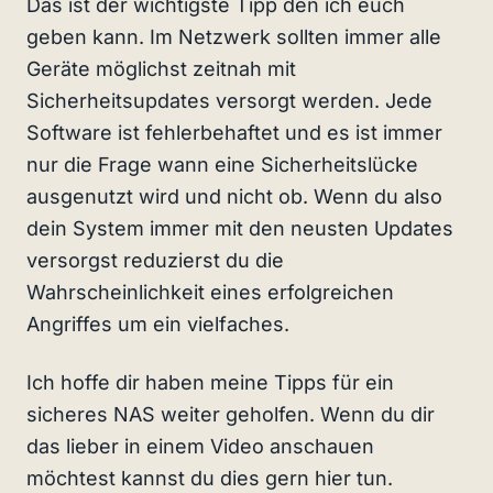
Das ist der wichtigste Tipp den ich euch
geben kann. Im Netzwerk sollten immer alle
Geräte möglichst zeitnah mit
Sicherheitsupdates versorgt werden. Jede
Software ist fehlerbehaftet und es ist immer
nur die Frage wann eine Sicherheitslücke
ausgenutzt wird und nicht ob. Wenn du also
dein System immer mit den neusten Updates
versorgst reduzierst du die
Wahrscheinlichkeit eines erfolgreichen
Angriffes um ein vielfaches.
Ich hoffe dir haben meine Tipps für ein
sicheres NAS weiter geholfen. Wenn du dir
das lieber in einem Video anschauen
möchtest kannst du dies gern hier tun.