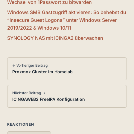
Wechsel von 1Passwort zu bitwarden
Windows SMB Gastzugriff aktivieren: So behebst du
“Insecure Guest Logons” unter Windows Server
2019/2022 & Windows 10/11
SYNOLOGY NAS mit ICINGA2 überwachen
← Vorheriger Beitrag
Proxmox Cluster im Homelab
Nächster Beitrag →
ICINGAWEB2 FreeIPA Konfiguration
REAKTIONEN