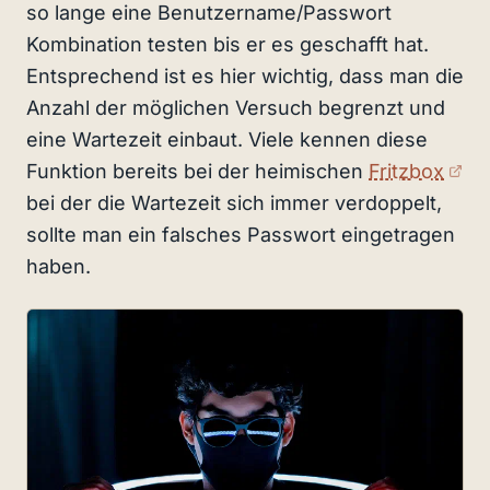
so lange eine Benutzername/Passwort
Kombination testen bis er es geschafft hat.
Entsprechend ist es hier wichtig, dass man die
Anzahl der möglichen Versuch begrenzt und
eine Wartezeit einbaut. Viele kennen diese
(ex
Funktion bereits bei der heimischen
Fritzbox
bei der die Wartezeit sich immer verdoppelt,
sollte man ein falsches Passwort eingetragen
haben.