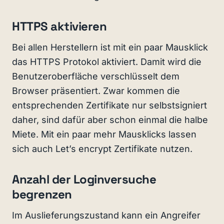
HTTPS aktivieren
Bei allen Herstellern ist mit ein paar Mausklick
das HTTPS Protokol aktiviert. Damit wird die
Benutzeroberfläche verschlüsselt dem
Browser präsentiert. Zwar kommen die
entsprechenden Zertifikate nur selbstsigniert
daher, sind dafür aber schon einmal die halbe
Miete. Mit ein paar mehr Mausklicks lassen
sich auch Let’s encrypt Zertifikate nutzen.
Anzahl der Loginversuche
begrenzen
Im Auslieferungszustand kann ein Angreifer