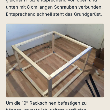
unten mit 8 cm langen Schrauben verbunden.
Entsprechend schnell steht das Grundgerüst.
Um die 19″ Rackschinen befestigen zu