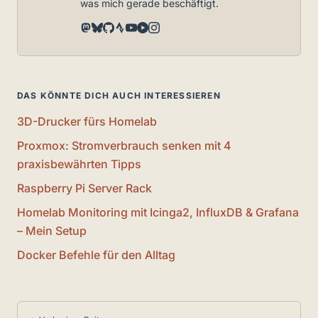
was mich gerade beschäftigt.
DAS KÖNNTE DICH AUCH INTERESSIEREN
3D-Drucker fürs Homelab
Proxmox: Stromverbrauch senken mit 4
praxisbewährten Tipps
Raspberry Pi Server Rack
Homelab Monitoring mit Icinga2, InfluxDB & Grafana
– Mein Setup
Docker Befehle für den Alltag