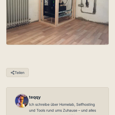
Teilen
teqqy
Ich schreibe über Homelab, Selfhosting
und Tools rund ums Zuhause – und alles