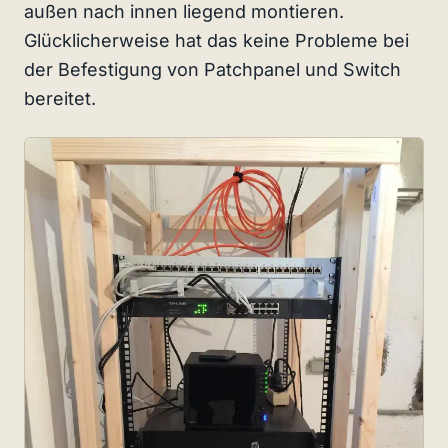
außen nach innen liegend montieren.
Glücklicherweise hat das keine Probleme bei
der Befestigung von Patchpanel und Switch
bereitet.