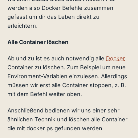
werden also Docker Befehle zusammen
gefasst um dir das Leben direkt zu
erleichtern.
Alle Container löschen
Ab und zu ist es auch notwendig alle
Docker
Container zu löschen. Zum Beispiel um neue
Environment-Variablen einzulesen. Allerdings
müssen wir erst alle Container stoppen, z. B.
mit dem Befehl weiter oben.
Anschließend bedienen wir uns einer sehr
ähnlichen Technik und löschen alle Container
die mit docker ps gefunden werden