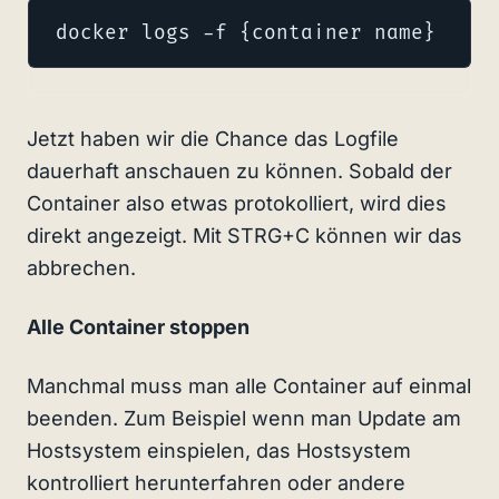
docker logs -f {container name}
Jetzt haben wir die Chance das Logfile
dauerhaft anschauen zu können. Sobald der
Container also etwas protokolliert, wird dies
direkt angezeigt. Mit STRG+C können wir das
abbrechen.
Alle Container stoppen
Manchmal muss man alle Container auf einmal
beenden. Zum Beispiel wenn man Update am
Hostsystem einspielen, das Hostsystem
kontrolliert herunterfahren oder andere