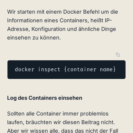
Wir starten mit einem Docker Befehl um die
Informationen eines Containers, heißt IP-
Adresse, Konfiguration und ähnliche Dinge
einsehen zu können.
docker inspect {container name}
Log des Containers einsehen
Sollten alle Container immer problemlos
laufen, bräuchten wir diesen Beitrag nicht.
Aber wir wissen alle, dass das nicht der Fall