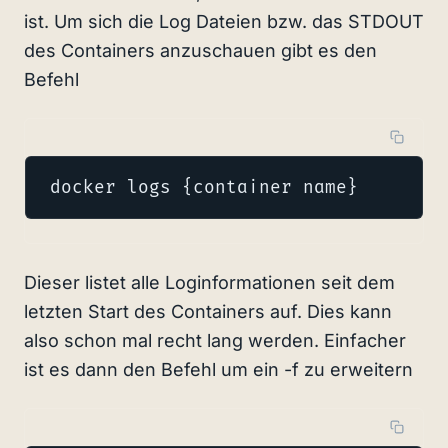
ist. Um sich die Log Dateien bzw. das STDOUT
des Containers anzuschauen gibt es den
Befehl
docker logs {container name}
Dieser listet alle Loginformationen seit dem
letzten Start des Containers auf. Dies kann
also schon mal recht lang werden. Einfacher
ist es dann den Befehl um ein -f zu erweitern