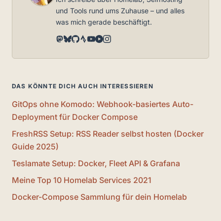
und Tools rund ums Zuhause – und alles
was mich gerade beschäftigt.
DAS KÖNNTE DICH AUCH INTERESSIEREN
GitOps ohne Komodo: Webhook-basiertes Auto-
Deployment für Docker Compose
FreshRSS Setup: RSS Reader selbst hosten (Docker
Guide 2025)
Teslamate Setup: Docker, Fleet API & Grafana
Meine Top 10 Homelab Services 2021
Docker-Compose Sammlung für dein Homelab