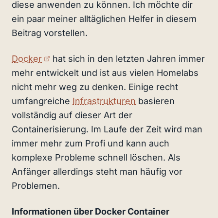
diese anwenden zu können. Ich möchte dir
ein paar meiner alltäglichen Helfer in diesem
Beitrag vorstellen.
(externer Link)
Docker
hat sich in den letzten Jahren immer
mehr entwickelt und ist aus vielen Homelabs
nicht mehr weg zu denken. Einige recht
umfangreiche
Infrastrukturen
basieren
vollständig auf dieser Art der
Containerisierung. Im Laufe der Zeit wird man
immer mehr zum Profi und kann auch
komplexe Probleme schnell löschen. Als
Anfänger allerdings steht man häufig vor
Problemen.
Informationen über Docker Container