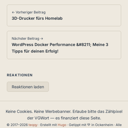
← Vorheriger Beitrag
3D-Drucker fürs Homelab
Nächster Beitrag →
WordPress Docker Performance &#8211; Meine 3
Tipps für deinen Erfolg!
REAKTIONEN
Reaktionen laden
Keine Cookies. Keine Werbebanner. Erlaube bitte das Zählpixel
der VGWort — es finanziert diese Seite.
© 2017–2026
teqqy
· Erstellt mit
Hugo
· Getippt mit 💚 in Ockenheim · Alle