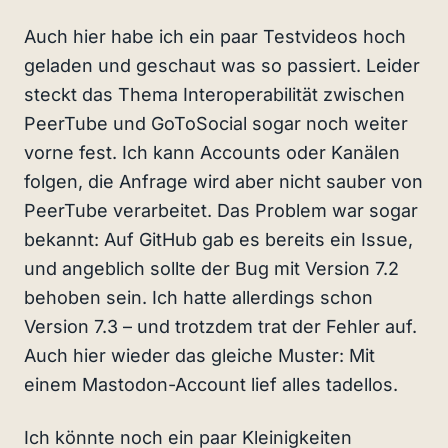
Auch hier habe ich ein paar Testvideos hoch
geladen und geschaut was so passiert. Leider
steckt das Thema Interoperabilität zwischen
PeerTube und GoToSocial sogar noch weiter
vorne fest. Ich kann Accounts oder Kanälen
folgen, die Anfrage wird aber nicht sauber von
PeerTube verarbeitet. Das Problem war sogar
bekannt: Auf GitHub gab es bereits ein Issue,
und angeblich sollte der Bug mit Version 7.2
behoben sein. Ich hatte allerdings schon
Version 7.3 – und trotzdem trat der Fehler auf.
Auch hier wieder das gleiche Muster: Mit
einem Mastodon-Account lief alles tadellos.
Ich könnte noch ein paar Kleinigkeiten