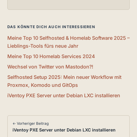
DAS KÖNNTE DICH AUCH INTERESSIEREN
Meine Top 10 Selfhosted & Homelab Software 2025 –
Lieblings-Tools fürs neue Jahr
Meine Top 10 Homelab Services 2024
Wechsel von Twitter von Mastodon?!
Selfhosted Setup 2025: Mein neuer Workflow mit
Proxmox, Komodo und GitOps
iVentoy PXE Server unter Debian LXC installieren
← Vorheriger Beitrag
iVentoy PXE Server unter Debian LXC installieren