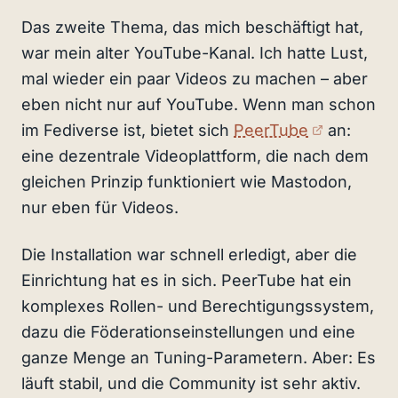
Das zweite Thema, das mich beschäftigt hat,
war mein alter YouTube-Kanal. Ich hatte Lust,
mal wieder ein paar Videos zu machen – aber
eben nicht nur auf YouTube. Wenn man schon
(externer 
im Fediverse ist, bietet sich
PeerTube
an:
eine dezentrale Videoplattform, die nach dem
gleichen Prinzip funktioniert wie Mastodon,
nur eben für Videos.
Die Installation war schnell erledigt, aber die
Einrichtung hat es in sich. PeerTube hat ein
komplexes Rollen- und Berechtigungssystem,
dazu die Föderationseinstellungen und eine
ganze Menge an Tuning-Parametern. Aber: Es
läuft stabil, und die Community ist sehr aktiv.