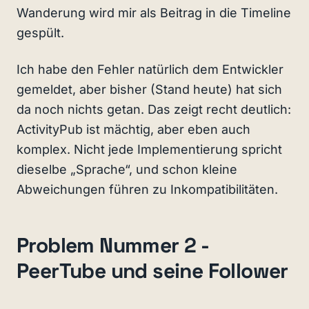
Wanderung wird mir als Beitrag in die Timeline
gespült.
Ich habe den Fehler natürlich dem Entwickler
gemeldet, aber bisher (Stand heute) hat sich
da noch nichts getan. Das zeigt recht deutlich:
ActivityPub ist mächtig, aber eben auch
komplex. Nicht jede Implementierung spricht
dieselbe „Sprache“, und schon kleine
Abweichungen führen zu Inkompatibilitäten.
Problem Nummer 2 -
PeerTube und seine Follower