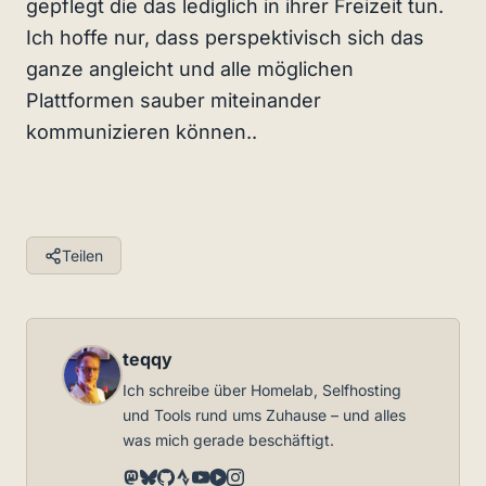
gepflegt die das lediglich in ihrer Freizeit tun.
Ich hoffe nur, dass perspektivisch sich das
ganze angleicht und alle möglichen
Plattformen sauber miteinander
kommunizieren können..
Teilen
teqqy
Ich schreibe über Homelab, Selfhosting
und Tools rund ums Zuhause – und alles
was mich gerade beschäftigt.