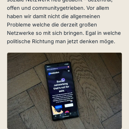
offen und communitygetrieben. Vor allem
haben wir damit nicht die allgemeinen
Probleme welche die derzeit großen
Netzwerke so mit sich bringen. Egal in welche
politische Richtung man jetzt denken möge.