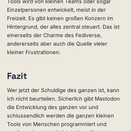
Tools wird von kleinen Teams oder sogar
Einzelpersonen entwickelt, meist in der
Freizeit. Es gibt keinen großen Konzern im
Hintergrund, der alles zentral steuert. Das ist
einerseits der Charme des Fediverse,
andererseits aber auch die Quelle vieler
kleiner Frustrationen.
Fazit
Wer jetzt der Schuldige des ganzen ist, kann
ich nicht beurteilen. Sicherlich gibt Mastodon
die Entwicklung des ganzen vor und
schlussendlich werden die ganzen kleinen
Tools von Menschen programmiert und