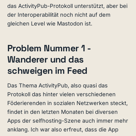
das ActivityPub-Protokoll unterstützt, aber bei
der Interoperabilität noch nicht auf dem
gleichen Level wie Mastodon ist.
Problem Nummer 1 -
Wanderer und das
schweigen im Feed
Das Thema ActivityPub, also quasi das
Protokoll das hinter vielen verschiedenen
Föderierenden in sozialen Netzwerken steckt,
findet in den letzten Monaten bei diversen
Apps der selfhosting-Szene auch immer mehr
anklang. Ich war also erfreut, dass die App