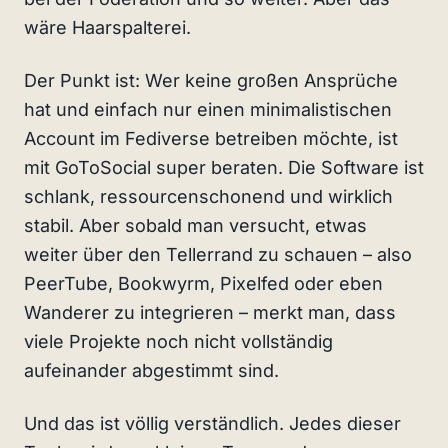
wäre Haarspalterei.
Der Punkt ist: Wer keine großen Ansprüche
hat und einfach nur einen minimalistischen
Account im Fediverse betreiben möchte, ist
mit GoToSocial super beraten. Die Software ist
schlank, ressourcenschonend und wirklich
stabil. Aber sobald man versucht, etwas
weiter über den Tellerrand zu schauen – also
PeerTube, Bookwyrm, Pixelfed oder eben
Wanderer zu integrieren – merkt man, dass
viele Projekte noch nicht vollständig
aufeinander abgestimmt sind.
Und das ist völlig verständlich. Jedes dieser