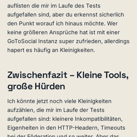
auflisten die mir im Laufe des Tests
aufgefallen sind, aber du erkennst sicherlich
den Punkt worauf ich hinaus möchte. Wer
keine größeren Ansprüche hat ist mit einer
GoToSocial Instanz super zufrieden, allerdings
hapert es häufig an Kleinigkeiten.
Zwischenfazit – Kleine Tools,
große Hürden
Ich könnte jetzt noch viele Kleinigkeiten
aufzählen, die mir im Laufe der Tests
aufgefallen sind: kleinere Inkompatibilitäten,
Eigenheiten in den HTTP-Headern, Timeouts
bei der Föderation und so weiter. Aber das