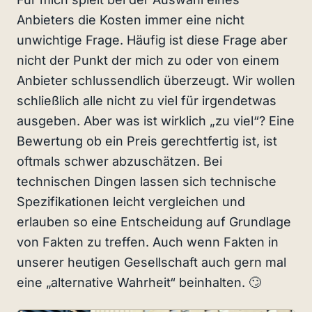
Anbieters die Kosten immer eine nicht
unwichtige Frage. Häufig ist diese Frage aber
nicht der Punkt der mich zu oder von einem
Anbieter schlussendlich überzeugt. Wir wollen
schließlich alle nicht zu viel für irgendetwas
ausgeben. Aber was ist wirklich „zu viel“? Eine
Bewertung ob ein Preis gerechtfertig ist, ist
oftmals schwer abzuschätzen. Bei
technischen Dingen lassen sich technische
Spezifikationen leicht vergleichen und
erlauben so eine Entscheidung auf Grundlage
von Fakten zu treffen. Auch wenn Fakten in
unserer heutigen Gesellschaft auch gern mal
eine „alternative Wahrheit“ beinhalten. 🙄