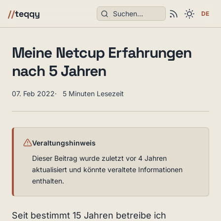
Suchen
//
teqqy
DE
Meine Netcup Erfahrungen
nach 5 Jahren
07. Feb 2022
5 Minuten Lesezeit
Veraltungshinweis
Dieser Beitrag wurde zuletzt vor 4 Jahren
aktualisiert und könnte veraltete Informationen
enthalten.
Seit bestimmt 15 Jahren betreibe ich