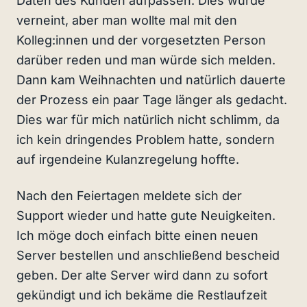
Daten des Kunden aufpassen. Dies wurde
verneint, aber man wollte mal mit den
Kolleg:innen und der vorgesetzten Person
darüber reden und man würde sich melden.
Dann kam Weihnachten und natürlich dauerte
der Prozess ein paar Tage länger als gedacht.
Dies war für mich natürlich nicht schlimm, da
ich kein dringendes Problem hatte, sondern
auf irgendeine Kulanzregelung hoffte.
Nach den Feiertagen meldete sich der
Support wieder und hatte gute Neuigkeiten.
Ich möge doch einfach bitte einen neuen
Server bestellen und anschließend bescheid
geben. Der alte Server wird dann zu sofort
gekündigt und ich bekäme die Restlaufzeit