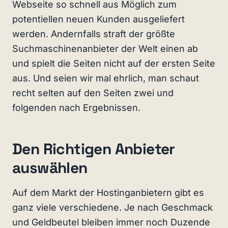
Webseite so schnell aus Möglich zum
potentiellen neuen Kunden ausgeliefert
werden. Andernfalls straft der größte
Suchmaschinenanbieter der Welt einen ab
und spielt die Seiten nicht auf der ersten Seite
aus. Und seien wir mal ehrlich, man schaut
recht selten auf den Seiten zwei und
folgenden nach Ergebnissen.
Den Richtigen Anbieter
auswählen
Auf dem Markt der Hostinganbietern gibt es
ganz viele verschiedene. Je nach Geschmack
und Geldbeutel bleiben immer noch Duzende