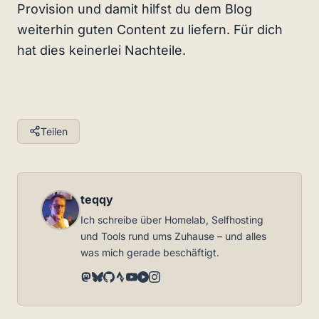
Provision und damit hilfst du dem Blog
weiterhin guten Content zu liefern. Für dich
hat dies keinerlei Nachteile.
Teilen
teqqy
Ich schreibe über Homelab, Selfhosting
und Tools rund ums Zuhause – und alles
was mich gerade beschäftigt.