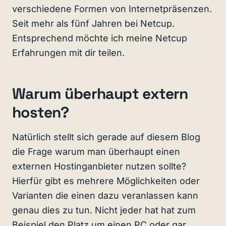
verschiedene Formen von Internetpräsenzen.
Seit mehr als fünf Jahren bei Netcup.
Entsprechend möchte ich meine Netcup
Erfahrungen mit dir teilen.
Warum überhaupt extern
hosten?
Natürlich stellt sich gerade auf diesem Blog
die Frage warum man überhaupt einen
externen Hostinganbieter nutzen sollte?
Hierfür gibt es mehrere Möglichkeiten oder
Varianten die einen dazu veranlassen kann
genau dies zu tun. Nicht jeder hat hat zum
Beispiel den Platz um einen PC oder gar