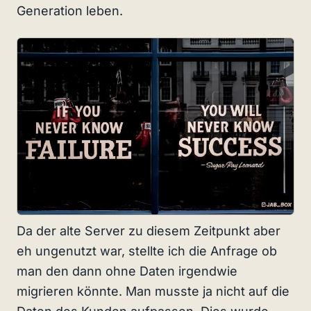
Generation leben.
Da der alte Server zu diesem Zeitpunkt aber
eh ungenutzt war, stellte ich die Anfrage ob
man den dann ohne Daten irgendwie
migrieren könnte. Man musste ja nicht auf die