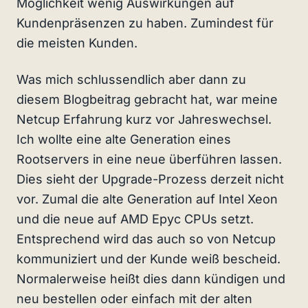
Möglichkeit wenig Auswirkungen auf
Kundenpräsenzen zu haben. Zumindest für
die meisten Kunden.
Was mich schlussendlich aber dann zu
diesem Blogbeitrag gebracht hat, war meine
Netcup Erfahrung kurz vor Jahreswechsel.
Ich wollte eine alte Generation eines
Rootservers in eine neue überführen lassen.
Dies sieht der Upgrade-Prozess derzeit nicht
vor. Zumal die alte Generation auf Intel Xeon
und die neue auf AMD Epyc CPUs setzt.
Entsprechend wird das auch so von Netcup
kommuniziert und der Kunde weiß bescheid.
Normalerweise heißt dies dann kündigen und
neu bestellen oder einfach mit der alten