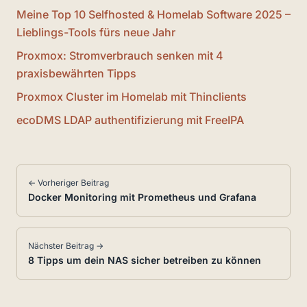
Meine Top 10 Selfhosted & Homelab Software 2025 –
Lieblings-Tools fürs neue Jahr
Proxmox: Stromverbrauch senken mit 4
praxisbewährten Tipps
Proxmox Cluster im Homelab mit Thinclients
ecoDMS LDAP authentifizierung mit FreeIPA
← Vorheriger Beitrag
Docker Monitoring mit Prometheus und Grafana
Nächster Beitrag →
8 Tipps um dein NAS sicher betreiben zu können