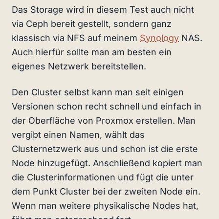
Das Storage wird in diesem Test auch nicht
via Ceph bereit gestellt, sondern ganz
klassisch via NFS auf meinem
Synology
NAS.
Auch hierfür sollte man am besten ein
eigenes Netzwerk bereitstellen.
Den Cluster selbst kann man seit einigen
Versionen schon recht schnell und einfach in
der Oberfläche von Proxmox erstellen. Man
vergibt einen Namen, wählt das
Clusternetzwerk aus und schon ist die erste
Node hinzugefügt. Anschließend kopiert man
die Clusterinformationen und fügt die unter
dem Punkt Cluster bei der zweiten Node ein.
Wenn man weitere physikalische Nodes hat,