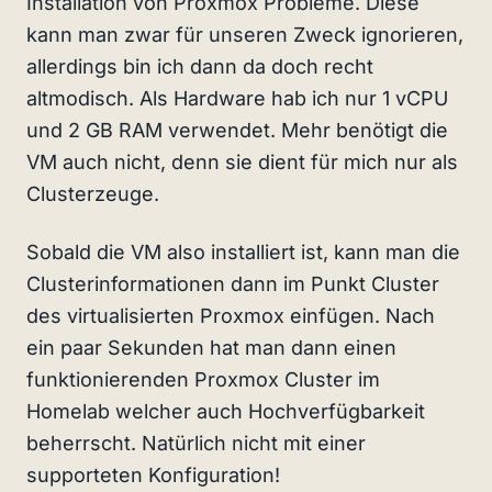
Installation von Proxmox Probleme. Diese
kann man zwar für unseren Zweck ignorieren,
allerdings bin ich dann da doch recht
altmodisch. Als Hardware hab ich nur 1 vCPU
und 2 GB RAM verwendet. Mehr benötigt die
VM auch nicht, denn sie dient für mich nur als
Clusterzeuge.
Sobald die VM also installiert ist, kann man die
Clusterinformationen dann im Punkt Cluster
des virtualisierten Proxmox einfügen. Nach
ein paar Sekunden hat man dann einen
funktionierenden Proxmox Cluster im
Homelab welcher auch Hochverfügbarkeit
beherrscht. Natürlich nicht mit einer
supporteten Konfiguration!