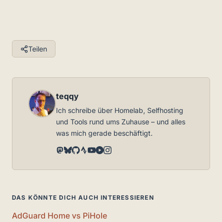
Teilen
teqqy
Ich schreibe über Homelab, Selfhosting
und Tools rund ums Zuhause – und alles
was mich gerade beschäftigt.
DAS KÖNNTE DICH AUCH INTERESSIEREN
AdGuard Home vs PiHole