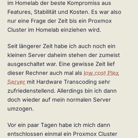
im Homelab der beste Kompromiss aus
Features, Stabilität und Kosten. Es war also
nur eine Frage der Zeit bis ein Proxmox
Cluster im Homelab einziehen wird.
Seit längerer Zeit habe ich auch noch ein
kleinen Server daheim stehen der zumeist
ausgeschaltet war. Eine gewisse Zeit lief
dieser Rechner auch mal als
low cost Plex
Server
mit Hardware Transcoding sehr
zufriedenstellend. Allerdings bin ich dann
doch wieder auf mein normalen Server
umzogen.
Vor ein paar Tagen habe ich mich dann
entschlossen einmal ein Proxmox Cluster